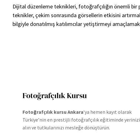
Dijital düzenleme teknikleri, fotoğrafçılığın önemli bir 
teknikler, çekim sonrasında görsellerin etkisini artır
bilgiyle donatılmış katılımcılar yetiştirmeyi amaçlama
Fotoğrafçılık Kursu
Fotoğrafçılık kursu Ankara
‘ya hemen kayıt olarak
Türkiye’nin en prestijli fotoğrafçılık eğitiminde yerinizi
alın ve tutkularınızı mesleğe dönüştürün.