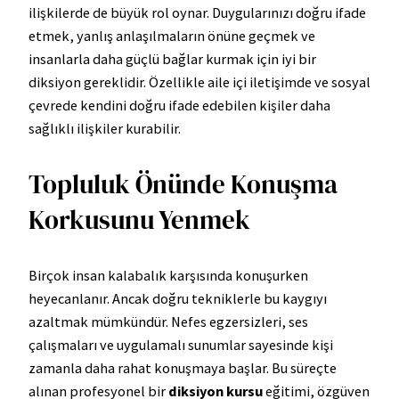
ilişkilerde de büyük rol oynar. Duygularınızı doğru ifade
etmek, yanlış anlaşılmaların önüne geçmek ve
insanlarla daha güçlü bağlar kurmak için iyi bir
diksiyon gereklidir. Özellikle aile içi iletişimde ve sosyal
çevrede kendini doğru ifade edebilen kişiler daha
sağlıklı ilişkiler kurabilir.
Topluluk Önünde Konuşma
Korkusunu Yenmek
Birçok insan kalabalık karşısında konuşurken
heyecanlanır. Ancak doğru tekniklerle bu kaygıyı
azaltmak mümkündür. Nefes egzersizleri, ses
çalışmaları ve uygulamalı sunumlar sayesinde kişi
zamanla daha rahat konuşmaya başlar. Bu süreçte
alınan profesyonel bir
diksiyon kursu
eğitimi, özgüven