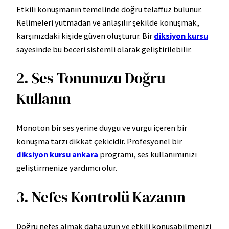
Etkili konuşmanın temelinde doğru telaffuz bulunur.
Kelimeleri yutmadan ve anlaşılır şekilde konuşmak,
karşınızdaki kişide güven oluşturur. Bir
diksiyon kursu
sayesinde bu beceri sistemli olarak geliştirilebilir.
2. Ses Tonunuzu Doğru
Kullanın
Monoton bir ses yerine duygu ve vurgu içeren bir
konuşma tarzı dikkat çekicidir. Profesyonel bir
diksiyon kursu ankara
programı, ses kullanımınızı
geliştirmenize yardımcı olur.
3. Nefes Kontrolü Kazanın
Doğru nefes almak daha uzun ve etkili konuşabilmenizi