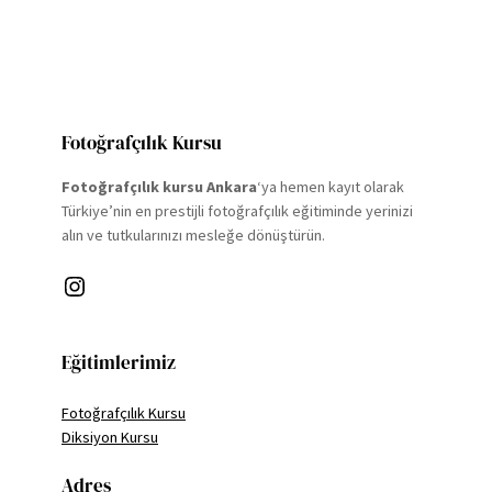
Fotoğrafçılık Kursu
Fotoğrafçılık kursu Ankara
‘ya hemen kayıt olarak
Türkiye’nin en prestijli fotoğrafçılık eğitiminde yerinizi
alın ve tutkularınızı mesleğe dönüştürün.
Instagram
Eğitimlerimiz
Fotoğrafçılık Kursu
Diksiyon Kursu
Adres