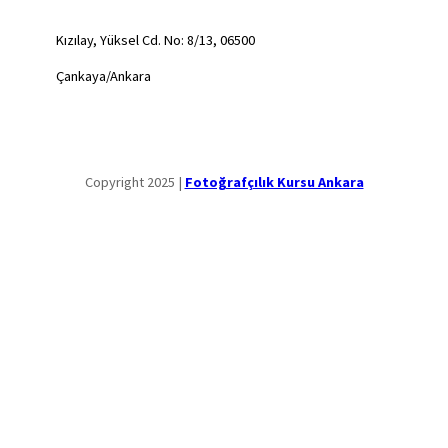
Kızılay, Yüksel Cd. No: 8/13, 06500
Çankaya/Ankara
Copyright 2025 |
Fotoğrafçılık Kursu Ankara