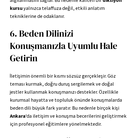
kursu
yalnızca telaffuza değil, etkili anlatım
tekniklerine de odaklanır.
6. Beden Dilinizi
Konuşmanızla Uyumlu Hale
Getirin
İletişimin önemli bir kısmı sözsüz gerçekleşir. Göz
teması kurmak, doğru duruş sergilemek ve doğal
jestler kullanmak konuşmanızı destekler. Özellikle
kurumsal hayatta ve topluluk önünde konuşmalarda
beden dili büyük fark yaratır. Bu nedenle birçok kişi
Ankara
‘da iletişim ve konuşma becerilerini geliştirmek
için profesyonel eğitimlere yönelmektedir.