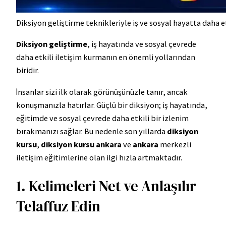
Diksiyon geliştirme teknikleriyle iş ve sosyal hayatta daha etk
Diksiyon geliştirme
, iş hayatında ve sosyal çevrede
daha etkili iletişim kurmanın en önemli yollarından
biridir.
İnsanlar sizi ilk olarak görünüşünüzle tanır, ancak
konuşmanızla hatırlar. Güçlü bir diksiyon; iş hayatında,
eğitimde ve sosyal çevrede daha etkili bir izlenim
bırakmanızı sağlar. Bu nedenle son yıllarda
diksiyon
kursu
,
diksiyon kursu ankara
ve
ankara
merkezli
iletişim eğitimlerine olan ilgi hızla artmaktadır.
1. Kelimeleri Net ve Anlaşılır
Telaffuz Edin