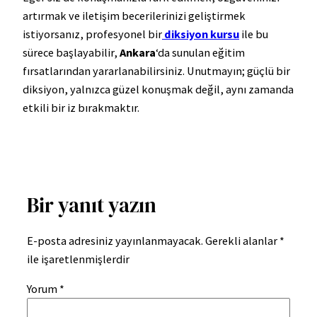
artırmak ve iletişim becerilerinizi geliştirmek
istiyorsanız, profesyonel bir
diksiyon kursu
ile bu
sürece başlayabilir,
Ankara
‘da sunulan eğitim
fırsatlarından yararlanabilirsiniz. Unutmayın; güçlü bir
diksiyon, yalnızca güzel konuşmak değil, aynı zamanda
etkili bir iz bırakmaktır.
Bir yanıt yazın
E-posta adresiniz yayınlanmayacak.
Gerekli alanlar
*
ile işaretlenmişlerdir
Yorum
*