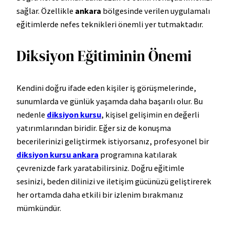
sağlar. Özellikle
ankara
bölgesinde verilen uygulamalı
eğitimlerde nefes teknikleri önemli yer tutmaktadır.
Diksiyon Eğitiminin Önemi
Kendini doğru ifade eden kişiler iş görüşmelerinde,
sunumlarda ve günlük yaşamda daha başarılı olur. Bu
nedenle
diksiyon kursu
, kişisel gelişimin en değerli
yatırımlarından biridir. Eğer siz de konuşma
becerilerinizi geliştirmek istiyorsanız, profesyonel bir
diksiyon kursu ankara
programına katılarak
çevrenizde fark yaratabilirsiniz. Doğru eğitimle
sesinizi, beden dilinizi ve iletişim gücünüzü geliştirerek
her ortamda daha etkili bir izlenim bırakmanız
mümkündür.