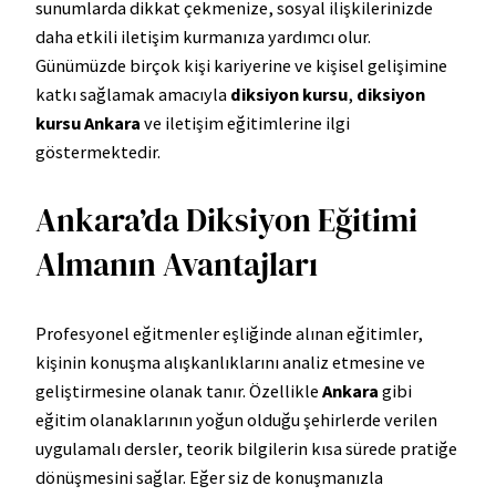
sunumlarda dikkat çekmenize, sosyal ilişkilerinizde
daha etkili iletişim kurmanıza yardımcı olur.
Günümüzde birçok kişi kariyerine ve kişisel gelişimine
katkı sağlamak amacıyla
diksiyon kursu
,
diksiyon
kursu Ankara
ve iletişim eğitimlerine ilgi
göstermektedir.
Ankara’da Diksiyon Eğitimi
Almanın Avantajları
Profesyonel eğitmenler eşliğinde alınan eğitimler,
kişinin konuşma alışkanlıklarını analiz etmesine ve
geliştirmesine olanak tanır. Özellikle
Ankara
gibi
eğitim olanaklarının yoğun olduğu şehirlerde verilen
uygulamalı dersler, teorik bilgilerin kısa sürede pratiğe
dönüşmesini sağlar. Eğer siz de konuşmanızla