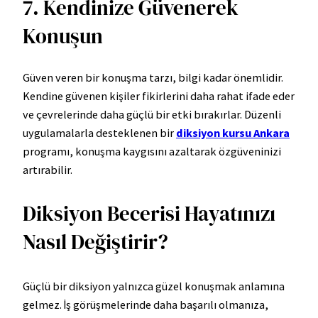
7. Kendinize Güvenerek
Konuşun
Güven veren bir konuşma tarzı, bilgi kadar önemlidir.
Kendine güvenen kişiler fikirlerini daha rahat ifade eder
ve çevrelerinde daha güçlü bir etki bırakırlar. Düzenli
uygulamalarla desteklenen bir
diksiyon kursu Ankara
programı, konuşma kaygısını azaltarak özgüveninizi
artırabilir.
Diksiyon Becerisi Hayatınızı
Nasıl Değiştirir?
Güçlü bir diksiyon yalnızca güzel konuşmak anlamına
gelmez. İş görüşmelerinde daha başarılı olmanıza,