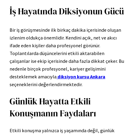
İş Hayatında Diksiyonun Gücü
Bir iş görüşmesinde ilk birkaç dakika içerisinde oluşan
izlenim oldukça önemlidir. Kendini açık, net ve akıcı
ifade eden kişiler daha profesyonel görünür.
Toplantılarda düşüncelerini etkili aktarabilen
çalışanlar ise ekip içerisinde daha fazla dikkat çeker. Bu
nedenle birçok profesyonel, kariyer gelişimini
desteklemek amacıyla
diksiyon kursu Ankara
seçeneklerini değerlendirmektedir.
Günlük Hayatta Etkili
Konuşmanın Faydaları
Etkili konuşma yalnızca iş yaşamında değil, günlük