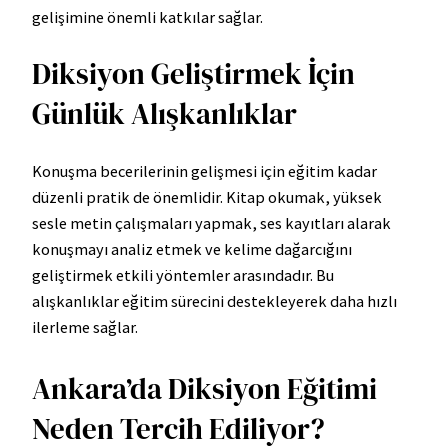
gelişimine önemli katkılar sağlar.
Diksiyon Geliştirmek İçin
Günlük Alışkanlıklar
Konuşma becerilerinin gelişmesi için eğitim kadar
düzenli pratik de önemlidir. Kitap okumak, yüksek
sesle metin çalışmaları yapmak, ses kayıtları alarak
konuşmayı analiz etmek ve kelime dağarcığını
geliştirmek etkili yöntemler arasındadır. Bu
alışkanlıklar eğitim sürecini destekleyerek daha hızlı
ilerleme sağlar.
Ankara’da Diksiyon Eğitimi
Neden Tercih Ediliyor?