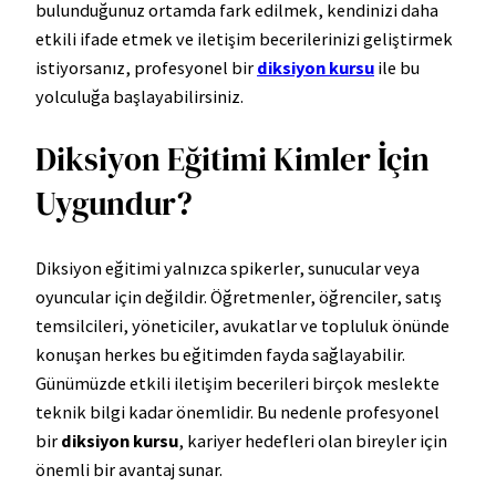
bulunduğunuz ortamda fark edilmek, kendinizi daha
etkili ifade etmek ve iletişim becerilerinizi geliştirmek
istiyorsanız, profesyonel bir
diksiyon kursu
ile bu
yolculuğa başlayabilirsiniz.
Diksiyon Eğitimi Kimler İçin
Uygundur?
Diksiyon eğitimi yalnızca spikerler, sunucular veya
oyuncular için değildir. Öğretmenler, öğrenciler, satış
temsilcileri, yöneticiler, avukatlar ve topluluk önünde
konuşan herkes bu eğitimden fayda sağlayabilir.
Günümüzde etkili iletişim becerileri birçok meslekte
teknik bilgi kadar önemlidir. Bu nedenle profesyonel
bir
diksiyon kursu
, kariyer hedefleri olan bireyler için
önemli bir avantaj sunar.