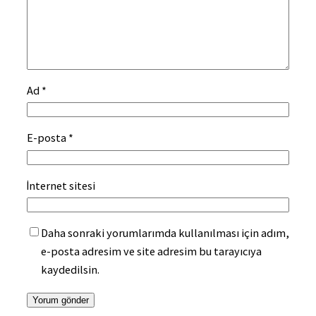
Ad
*
E-posta
*
İnternet sitesi
Daha sonraki yorumlarımda kullanılması için adım,
e-posta adresim ve site adresim bu tarayıcıya
kaydedilsin.