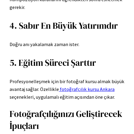
gerekir.
4. Sabır En Büyük Yatırımdır
Doğru anı yakalamak zaman ister.
5. Eğitim Süreci Şarttır
Profesyonelleşmek için bir fotoğraf kursu almak büyük
avantaj sağlar. Özellikle
fotoğrafçılık kursu Ankara
seçenekleri, uygulamalı eğitim açısından öne çıkar.
Fotoğrafçılığınızı Geliştirecek
İpuçları