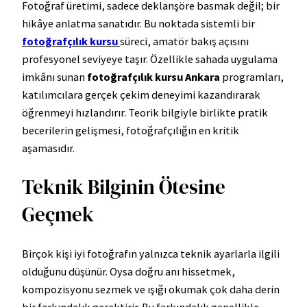
Fotoğraf üretimi, sadece deklanşöre basmak değil; bir
hikâye anlatma sanatıdır. Bu noktada sistemli bir
fotoğrafçılık kursu
süreci, amatör bakış açısını
profesyonel seviyeye taşır. Özellikle sahada uygulama
imkânı sunan
fotoğrafçılık kursu Ankara
programları,
katılımcılara gerçek çekim deneyimi kazandırarak
öğrenmeyi hızlandırır. Teorik bilgiyle birlikte pratik
becerilerin gelişmesi, fotoğrafçılığın en kritik
aşamasıdır.
Teknik Bilginin Ötesine
Geçmek
Birçok kişi iyi fotoğrafın yalnızca teknik ayarlarla ilgili
olduğunu düşünür. Oysa doğru anı hissetmek,
kompozisyonu sezmek ve ışığı okumak çok daha derin