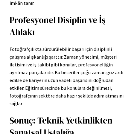
imkân tanır.
Profesyonel Disiplin ve İş
Ahlakı
Fotoğrafçılıkta sürdürülebilir başarı için disiplinli
çalışma alışkanlığı şarttır. Zaman yönetimi, müşteri
iletişimi ve iş takibi gibi konular, profesyonelliğin
ayrılmaz parçalarıdır. Bu beceriler çoğu zaman göz ardı
edilse de kariyerin uzun vadeli başarısını doğrudan
etkiler. Eğitim sürecinde bu konulara değinilmesi,
fotoğrafçının sektöre daha hazır şekilde adım atmasını
sağlar.
Sonuç: Teknik Yetkinlikten
Sanatsal Ustalığa