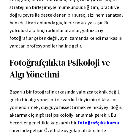
stratejinin birleşimiyle mümkündür. Eğitim, pratik ve
doğru çevre ile desteklenen bir süreç, sizi hem sanatsal
hem de ticari anlamda güçlü bir noktaya taşır. Bu
yolculukta bilinçli adımlar atanlar, yalnızca iyi
fotoğraflar çeken değil, aynı zamanda kendi markasını
yaratan profesyoneller haline gelir.
Fotoğrafçılıkta Psikoloji ve
Algı Yönetimi
Başarılı bir fotoğrafın arkasında yalnızca teknik değil,
güçlü bir algı yönetimi de vardır. İzleyicinin dikkatini
yönlendirmek, duyguyu hissettirmek ve hikâyeyi doğru
aktarmak için görsel psikolojiyi anlamak gerekir. Bu
beceriler genellikle kapsamlı bir
fotoğrafçılık kursu
sürecinde gelişir. Özellikle uygulamalı derslerle