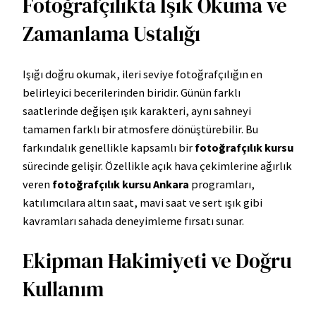
Fotoğrafçılıkta Işık Okuma ve
Zamanlama Ustalığı
Işığı doğru okumak, ileri seviye fotoğrafçılığın en
belirleyici becerilerinden biridir. Günün farklı
saatlerinde değişen ışık karakteri, aynı sahneyi
tamamen farklı bir atmosfere dönüştürebilir. Bu
farkındalık genellikle kapsamlı bir
fotoğrafçılık kursu
sürecinde gelişir. Özellikle açık hava çekimlerine ağırlık
veren
fotoğrafçılık kursu Ankara
programları,
katılımcılara altın saat, mavi saat ve sert ışık gibi
kavramları sahada deneyimleme fırsatı sunar.
Ekipman Hakimiyeti ve Doğru
Kullanım