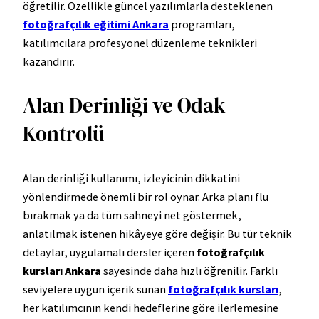
öğretilir. Özellikle güncel yazılımlarla desteklenen
fotoğrafçılık eğitimi Ankara
programları,
katılımcılara profesyonel düzenleme teknikleri
kazandırır.
Alan Derinliği ve Odak
Kontrolü
Alan derinliği kullanımı, izleyicinin dikkatini
yönlendirmede önemli bir rol oynar. Arka planı flu
bırakmak ya da tüm sahneyi net göstermek,
anlatılmak istenen hikâyeye göre değişir. Bu tür teknik
detaylar, uygulamalı dersler içeren
fotoğrafçılık
kursları Ankara
sayesinde daha hızlı öğrenilir. Farklı
seviyelere uygun içerik sunan
fotoğrafçılık kursları
,
her katılımcının kendi hedeflerine göre ilerlemesine