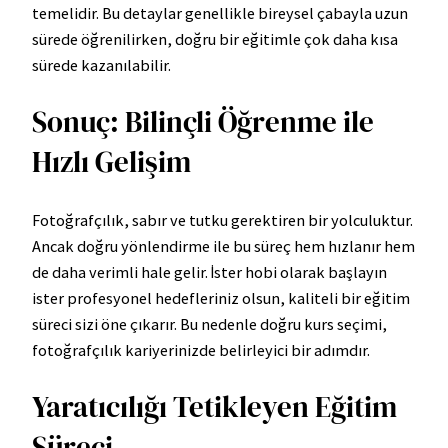
temelidir. Bu detaylar genellikle bireysel çabayla uzun
sürede öğrenilirken, doğru bir eğitimle çok daha kısa
sürede kazanılabilir.
Sonuç: Bilinçli Öğrenme ile
Hızlı Gelişim
Fotoğrafçılık, sabır ve tutku gerektiren bir yolculuktur.
Ancak doğru yönlendirme ile bu süreç hem hızlanır hem
de daha verimli hale gelir. İster hobi olarak başlayın
ister profesyonel hedefleriniz olsun, kaliteli bir eğitim
süreci sizi öne çıkarır. Bu nedenle doğru kurs seçimi,
fotoğrafçılık kariyerinizde belirleyici bir adımdır.
Yaratıcılığı Tetikleyen Eğitim
Süreci