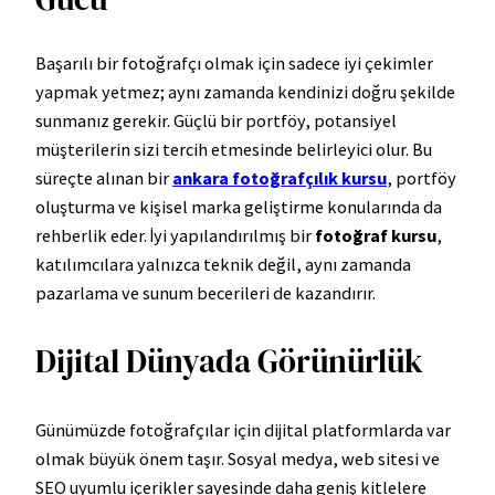
Başarılı bir fotoğrafçı olmak için sadece iyi çekimler
yapmak yetmez; aynı zamanda kendinizi doğru şekilde
sunmanız gerekir. Güçlü bir portföy, potansiyel
müşterilerin sizi tercih etmesinde belirleyici olur. Bu
süreçte alınan bir
ankara fotoğrafçılık kursu
, portföy
oluşturma ve kişisel marka geliştirme konularında da
rehberlik eder. İyi yapılandırılmış bir
fotoğraf kursu
,
katılımcılara yalnızca teknik değil, aynı zamanda
pazarlama ve sunum becerileri de kazandırır.
Dijital Dünyada Görünürlük
Günümüzde fotoğrafçılar için dijital platformlarda var
olmak büyük önem taşır. Sosyal medya, web sitesi ve
SEO uyumlu içerikler sayesinde daha geniş kitlelere