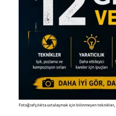
Fotoğrafçılıkta ustalaşmak için bilinmeyen teknikler, 