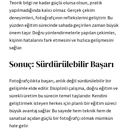
Teorik bilgi ne kadar güçlü olursa olsun, pratik
yapılmadığında kalıcı olmaz. Gerçek çekim
deneyimleri, fotoğrafçının reflekslerini geliştirir. Bu
yüzden eğitim sürecinde sahada geçirilen zaman büyük
önem taşır. Doğru yönlendirmelerle yapılan çekimler,
kişinin hatalarını fark etmesini ve hızlıca gelişmesini
sağlar.
Sonuç: Sürdürülebilir Başarı
Fotoğrafçılıkta başarı, anlık değil sürdürülebilir bir
gelişimle elde edilir. Disiplinli çalışma, doğru eğitim ve
sürekli üretim bu sürecin temel taşlarıdır. Kendini
geliştirmek isteyen herkes için planlı bir eğitim süreci
büyük avantaj sağlar. Bu sayede hem teknik hem de
sanatsal açıdan güçlü bir fotoğrafçı olmak mümkün
hale gelir.