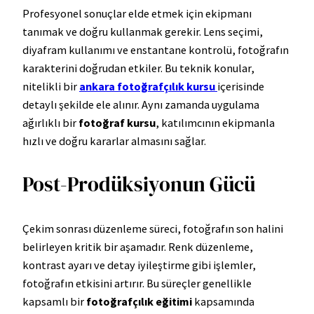
Profesyonel sonuçlar elde etmek için ekipmanı
tanımak ve doğru kullanmak gerekir. Lens seçimi,
diyafram kullanımı ve enstantane kontrolü, fotoğrafın
karakterini doğrudan etkiler. Bu teknik konular,
nitelikli bir
ankara fotoğrafçılık kursu
içerisinde
detaylı şekilde ele alınır. Aynı zamanda uygulama
ağırlıklı bir
fotoğraf kursu
, katılımcının ekipmanla
hızlı ve doğru kararlar almasını sağlar.
Post-Prodüksiyonun Gücü
Çekim sonrası düzenleme süreci, fotoğrafın son halini
belirleyen kritik bir aşamadır. Renk düzenleme,
kontrast ayarı ve detay iyileştirme gibi işlemler,
fotoğrafın etkisini artırır. Bu süreçler genellikle
kapsamlı bir
fotoğrafçılık eğitimi
kapsamında