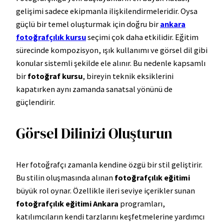
gelişimi sadece ekipmanla ilişkilendirmeleridir. Oysa
güçlü bir temel oluşturmak için doğru bir
ankara
fotoğrafçılık kursu
seçimi çok daha etkilidir. Eğitim
sürecinde kompozisyon, ışık kullanımı ve görsel dil gibi
konular sistemli şekilde ele alınır. Bu nedenle kapsamlı
bir
fotoğraf kursu
, bireyin teknik eksiklerini
kapatırken aynı zamanda sanatsal yönünü de
güçlendirir.
Görsel Dilinizi Oluşturun
Her fotoğrafçı zamanla kendine özgü bir stil geliştirir.
Bu stilin oluşmasında alınan
fotoğrafçılık eğitimi
büyük rol oynar. Özellikle ileri seviye içerikler sunan
fotoğrafçılık eğitimi Ankara
programları,
katılımcıların kendi tarzlarını keşfetmelerine yardımcı