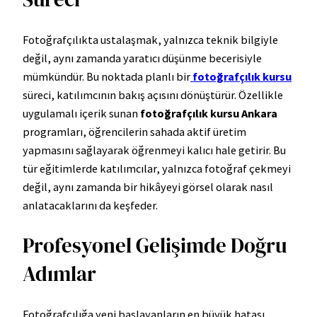
Fotoğrafçılıkta ustalaşmak, yalnızca teknik bilgiyle
değil, aynı zamanda yaratıcı düşünme becerisiyle
mümkündür. Bu noktada planlı bir
fotoğrafçılık kursu
süreci, katılımcının bakış açısını dönüştürür. Özellikle
uygulamalı içerik sunan
fotoğrafçılık kursu Ankara
programları, öğrencilerin sahada aktif üretim
yapmasını sağlayarak öğrenmeyi kalıcı hale getirir. Bu
tür eğitimlerde katılımcılar, yalnızca fotoğraf çekmeyi
değil, aynı zamanda bir hikâyeyi görsel olarak nasıl
anlatacaklarını da keşfeder.
Profesyonel Gelişimde Doğru
Adımlar
Fotoğrafçılığa yeni başlayanların en büyük hatası,