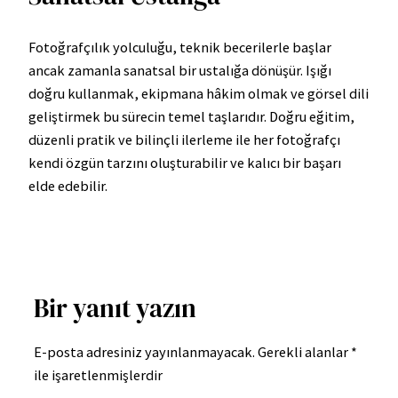
Fotoğrafçılık yolculuğu, teknik becerilerle başlar
ancak zamanla sanatsal bir ustalığa dönüşür. Işığı
doğru kullanmak, ekipmana hâkim olmak ve görsel dili
geliştirmek bu sürecin temel taşlarıdır. Doğru eğitim,
düzenli pratik ve bilinçli ilerleme ile her fotoğrafçı
kendi özgün tarzını oluşturabilir ve kalıcı bir başarı
elde edebilir.
Bir yanıt yazın
E-posta adresiniz yayınlanmayacak.
Gerekli alanlar
*
ile işaretlenmişlerdir