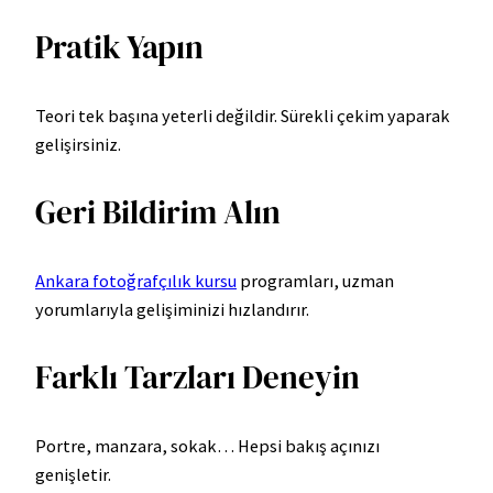
Pratik Yapın
Teori tek başına yeterli değildir. Sürekli çekim yaparak
gelişirsiniz.
Geri Bildirim Alın
Ankara fotoğrafçılık kursu
programları, uzman
yorumlarıyla gelişiminizi hızlandırır.
Farklı Tarzları Deneyin
Portre, manzara, sokak… Hepsi bakış açınızı
genişletir.