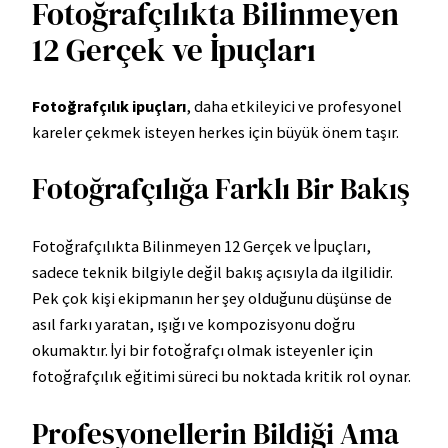
Fotoğrafçılıkta Bilinmeyen
12 Gerçek ve İpuçları
Fotoğrafçılık ipuçları
, daha etkileyici ve profesyonel
kareler çekmek isteyen herkes için büyük önem taşır.
Fotoğrafçılığa Farklı Bir Bakış
Fotoğrafçılıkta Bilinmeyen 12 Gerçek ve İpuçları,
sadece teknik bilgiyle değil bakış açısıyla da ilgilidir.
Pek çok kişi ekipmanın her şey olduğunu düşünse de
asıl farkı yaratan, ışığı ve kompozisyonu doğru
okumaktır. İyi bir fotoğrafçı olmak isteyenler için
fotoğrafçılık eğitimi süreci bu noktada kritik rol oynar.
Profesyonellerin Bildiği Ama