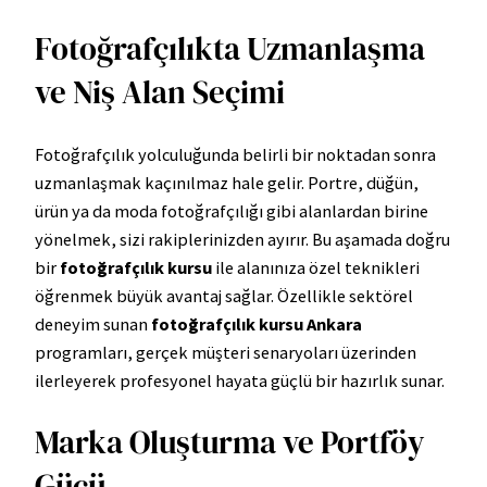
Fotoğrafçılıkta Uzmanlaşma
ve Niş Alan Seçimi
Fotoğrafçılık yolculuğunda belirli bir noktadan sonra
uzmanlaşmak kaçınılmaz hale gelir. Portre, düğün,
ürün ya da moda fotoğrafçılığı gibi alanlardan birine
yönelmek, sizi rakiplerinizden ayırır. Bu aşamada doğru
bir
fotoğrafçılık kursu
ile alanınıza özel teknikleri
öğrenmek büyük avantaj sağlar. Özellikle sektörel
deneyim sunan
fotoğrafçılık kursu Ankara
programları, gerçek müşteri senaryoları üzerinden
ilerleyerek profesyonel hayata güçlü bir hazırlık sunar.
Marka Oluşturma ve Portföy
Gücü