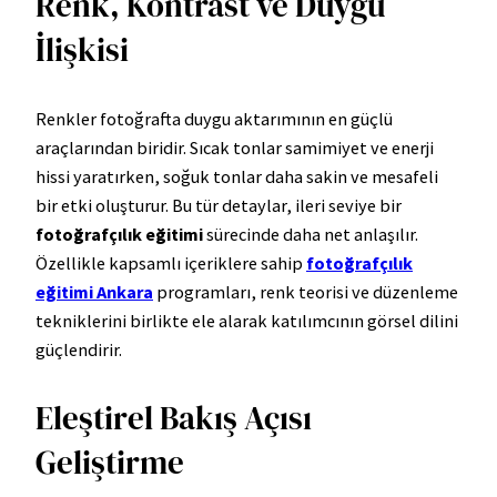
Renk, Kontrast ve Duygu
İlişkisi
Renkler fotoğrafta duygu aktarımının en güçlü
araçlarından biridir. Sıcak tonlar samimiyet ve enerji
hissi yaratırken, soğuk tonlar daha sakin ve mesafeli
bir etki oluşturur. Bu tür detaylar, ileri seviye bir
fotoğrafçılık eğitimi
sürecinde daha net anlaşılır.
Özellikle kapsamlı içeriklere sahip
fotoğrafçılık
eğitimi Ankara
programları, renk teorisi ve düzenleme
tekniklerini birlikte ele alarak katılımcının görsel dilini
güçlendirir.
Eleştirel Bakış Açısı
Geliştirme