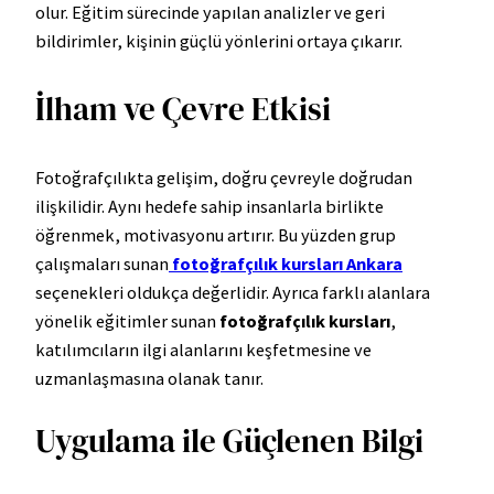
olur. Eğitim sürecinde yapılan analizler ve geri
bildirimler, kişinin güçlü yönlerini ortaya çıkarır.
İlham ve Çevre Etkisi
Fotoğrafçılıkta gelişim, doğru çevreyle doğrudan
ilişkilidir. Aynı hedefe sahip insanlarla birlikte
öğrenmek, motivasyonu artırır. Bu yüzden grup
çalışmaları sunan
fotoğrafçılık kursları Ankara
seçenekleri oldukça değerlidir. Ayrıca farklı alanlara
yönelik eğitimler sunan
fotoğrafçılık kursları
,
katılımcıların ilgi alanlarını keşfetmesine ve
uzmanlaşmasına olanak tanır.
Uygulama ile Güçlenen Bilgi