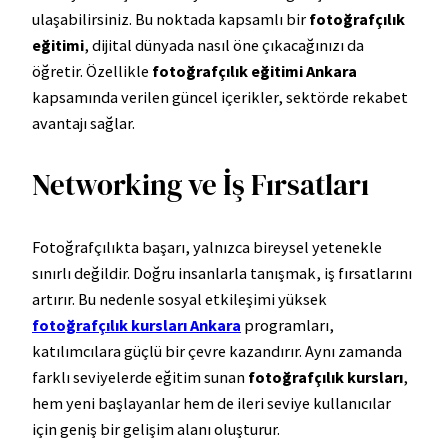
ulaşabilirsiniz. Bu noktada kapsamlı bir
fotoğrafçılık
eğitimi
, dijital dünyada nasıl öne çıkacağınızı da
öğretir. Özellikle
fotoğrafçılık eğitimi Ankara
kapsamında verilen güncel içerikler, sektörde rekabet
avantajı sağlar.
Networking ve İş Fırsatları
Fotoğrafçılıkta başarı, yalnızca bireysel yetenekle
sınırlı değildir. Doğru insanlarla tanışmak, iş fırsatlarını
artırır. Bu nedenle sosyal etkileşimi yüksek
fotoğrafçılık kursları Ankara
programları,
katılımcılara güçlü bir çevre kazandırır. Aynı zamanda
farklı seviyelerde eğitim sunan
fotoğrafçılık kursları
,
hem yeni başlayanlar hem de ileri seviye kullanıcılar
için geniş bir gelişim alanı oluşturur.