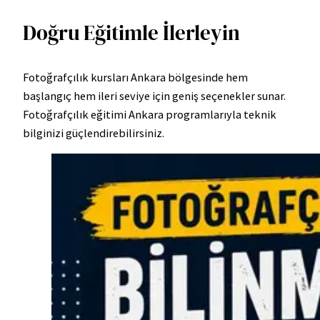
Doğru Eğitimle İlerleyin
Fotoğrafçılık kursları Ankara bölgesinde hem
başlangıç hem ileri seviye için geniş seçenekler sunar.
Fotoğrafçılık eğitimi Ankara programlarıyla teknik
bilginizi güçlendirebilirsiniz.