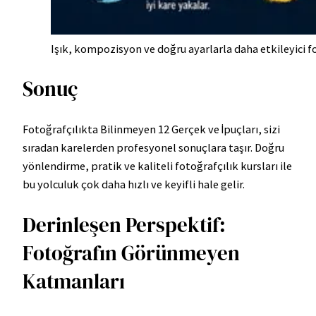
Işık, kompozisyon ve doğru ayarlarla daha etkileyici f
Sonuç
Fotoğrafçılıkta Bilinmeyen 12 Gerçek ve İpuçları, sizi
sıradan karelerden profesyonel sonuçlara taşır. Doğru
yönlendirme, pratik ve kaliteli fotoğrafçılık kursları ile
bu yolculuk çok daha hızlı ve keyifli hale gelir.
Derinleşen Perspektif:
Fotoğrafın Görünmeyen
Katmanları