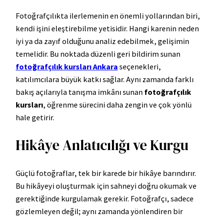
Fotoğrafçılıkta ilerlemenin en önemli yollarından biri,
kendi işini eleştirebilme yetisidir. Hangi karenin neden
iyi ya da zayıf olduğunu analiz edebilmek, gelişimin
temelidir. Bu noktada düzenli geri bildirim sunan
fotoğrafçılık kursları Ankara
seçenekleri,
katılımcılara büyük katkı sağlar. Aynı zamanda farklı
bakış açılarıyla tanışma imkânı sunan
fotoğrafçılık
kursları
, öğrenme sürecini daha zengin ve çok yönlü
hale getirir.
Hikâye Anlatıcılığı ve Kurgu
Güçlü fotoğraflar, tek bir karede bir hikâye barındırır.
Bu hikâyeyi oluşturmak için sahneyi doğru okumak ve
gerektiğinde kurgulamak gerekir. Fotoğrafçı, sadece
gözlemleyen değil; aynı zamanda yönlendiren bir