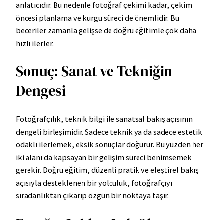
anlatıcıdır. Bu nedenle fotoğraf çekimi kadar, çekim
öncesi planlama ve kurgu süreci de önemlidir. Bu
beceriler zamanla gelişse de doğru eğitimle çok daha
hızlı ilerler.
Sonuç: Sanat ve Tekniğin
Dengesi
Fotoğrafçılık, teknik bilgi ile sanatsal bakış açısının
dengeli birleşimidir. Sadece teknik ya da sadece estetik
odaklı ilerlemek, eksik sonuçlar doğurur. Bu yüzden her
iki alanı da kapsayan bir gelişim süreci benimsemek
gerekir. Doğru eğitim, düzenli pratik ve eleştirel bakış
açısıyla desteklenen bir yolculuk, fotoğrafçıyı
sıradanlıktan çıkarıp özgün bir noktaya taşır.