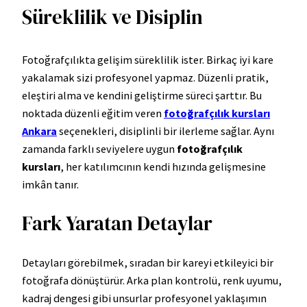
Süreklilik ve Disiplin
Fotoğrafçılıkta gelişim süreklilik ister. Birkaç iyi kare
yakalamak sizi profesyonel yapmaz. Düzenli pratik,
eleştiri alma ve kendini geliştirme süreci şarttır. Bu
noktada düzenli eğitim veren
fotoğrafçılık kursları
Ankara
seçenekleri, disiplinli bir ilerleme sağlar. Aynı
zamanda farklı seviyelere uygun
fotoğrafçılık
kursları
, her katılımcının kendi hızında gelişmesine
imkân tanır.
Fark Yaratan Detaylar
Detayları görebilmek, sıradan bir kareyi etkileyici bir
fotoğrafa dönüştürür. Arka plan kontrolü, renk uyumu,
kadraj dengesi gibi unsurlar profesyonel yaklaşımın