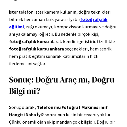
İster telefon ister kamera kullanın, doğru teknikleri
bilmek her zaman fark yaratır. İyi bir
fotoğrafçılık
eğitimi
, ışığı okumayı, kompozisyon kurmayı ve doğru
anı yakalamayı öğretir. Bu nedenle birçok kişi,
fotoğrafçılık kursu
alarak kendini geliştirir. Özellikle
fotoğrafçılık kursu ankara
seçenekleri, hem teorik
hem pratik eğitim sunarak katılımcıların hızlı
ilerlemesini sağlar.
Sonuç: Doğru Araç mı, Doğru
Bilgi mi?
Sonuç olarak,
Telefon mu Fotoğraf Makinesi mi?
Hangisi Daha İyi?
sorusunun kesin bir cevabı yoktur.
Çünkü önemli olan ekipmandan çok bilgidir. Doğru bir