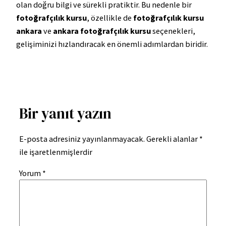
olan doğru bilgi ve sürekli pratiktir. Bu nedenle bir
fotoğrafçılık kursu
, özellikle de
fotoğrafçılık kursu
ankara
ve
ankara fotoğrafçılık kursu
seçenekleri,
gelişiminizi hızlandıracak en önemli adımlardan biridir.
Bir yanıt yazın
E-posta adresiniz yayınlanmayacak.
Gerekli alanlar
*
ile işaretlenmişlerdir
Yorum
*