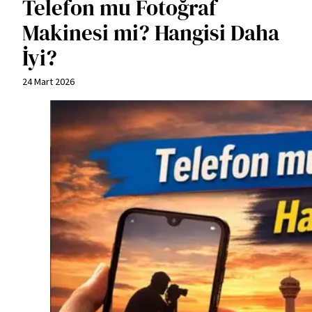
Telefon mu Fotoğraf
Makinesi mi? Hangisi Daha
İyi?
24 Mart 2026