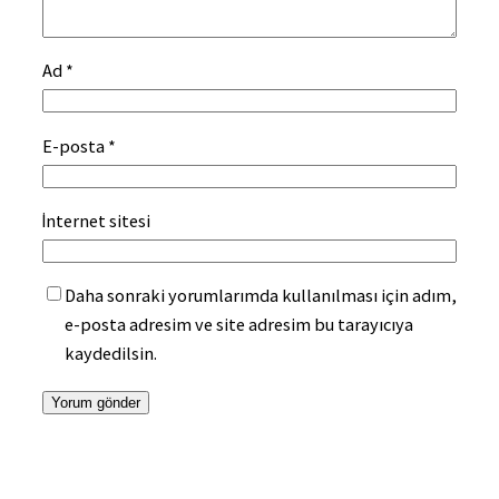
Ad
*
E-posta
*
İnternet sitesi
Daha sonraki yorumlarımda kullanılması için adım,
e-posta adresim ve site adresim bu tarayıcıya
kaydedilsin.