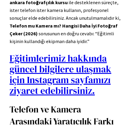
ankara fotoğrafçılık kursu
ile desteklenen süreçte,
ister telefon ister kamera kullanın, profesyonel
sonuçlar elde edebilirsiniz. Ancak unutulmamalıdır ki,
Telefon mu Kamera mı? Hangisi Daha İyi Fotoğraf
Çeker (2026)
sorusunun en doğru cevabı: “Eğitimli
kişinin kullandığı ekipman daha iyidir.”
Eğitimlerimiz hakkında
güncel bilgilere ulaşmak
için Instagram sayfamızı
ziyaret edebilirsiniz.
Telefon ve Kamera
Arasındaki Yaratıcılık Farkı