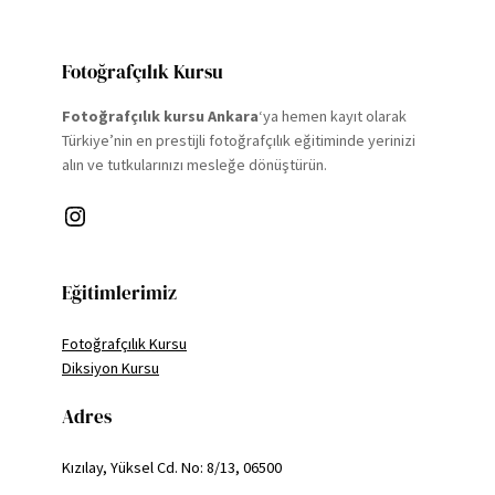
Fotoğrafçılık Kursu
Fotoğrafçılık kursu Ankara
‘ya hemen kayıt olarak
Türkiye’nin en prestijli fotoğrafçılık eğitiminde yerinizi
alın ve tutkularınızı mesleğe dönüştürün.
Instagram
Eğitimlerimiz
Fotoğrafçılık Kursu
Diksiyon Kursu
Adres
Kızılay, Yüksel Cd. No: 8/13, 06500