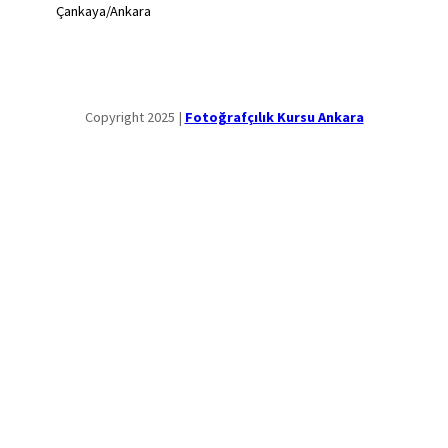
Çankaya/Ankara
Copyright 2025 |
Fotoğrafçılık Kursu Ankara