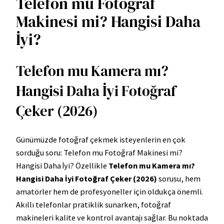
Telefon mu Fotoğraf
Makinesi mi? Hangisi Daha
İyi?
Telefon mu Kamera mı?
Hangisi Daha İyi Fotoğraf
Çeker (2026)
Günümüzde fotoğraf çekmek isteyenlerin en çok
sorduğu soru: Telefon mu Fotoğraf Makinesi mi?
Hangisi Daha İyi? Özellikle
Telefon mu Kamera mı?
Hangisi Daha İyi Fotoğraf Çeker (2026)
sorusu, hem
amatörler hem de profesyoneller için oldukça önemli.
Akıllı telefonlar pratiklik sunarken, fotoğraf
makineleri kalite ve kontrol avantajı sağlar. Bu noktada