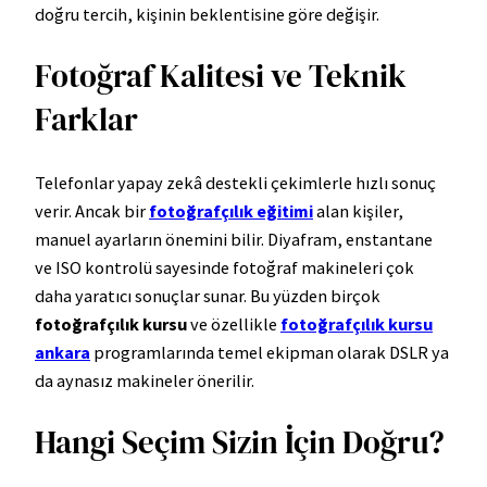
doğru tercih, kişinin beklentisine göre değişir.
Fotoğraf Kalitesi ve Teknik
Farklar
Telefonlar yapay zekâ destekli çekimlerle hızlı sonuç
verir. Ancak bir
fotoğrafçılık eğitimi
alan kişiler,
manuel ayarların önemini bilir. Diyafram, enstantane
ve ISO kontrolü sayesinde fotoğraf makineleri çok
daha yaratıcı sonuçlar sunar. Bu yüzden birçok
fotoğrafçılık kursu
ve özellikle
fotoğrafçılık kursu
ankara
programlarında temel ekipman olarak DSLR ya
da aynasız makineler önerilir.
Hangi Seçim Sizin İçin Doğru?