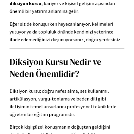
diksiyon kursu
, kariyer ve kişisel gelişim açısından
önemli bir yatırım anlamına gelir.
Eğer siz de konuşurken heyecanlanıyor, kelimeleri
yutuyor ya da topluluk önünde kendinizi yeterince
ifade edemediğinizi düşünüyorsanız, doğru yerdesiniz.
Diksiyon Kursu Nedir ve
Neden Önemlidir?
Diksiyon kursu; doğru nefes alma, ses kullanımı,
artikülasyon, vurgu-tonlama ve beden dili gibi
iletişimin temel unsurlarını profesyonel tekniklerle
öğreten bir eğitim programıdır.
Birçok kişi güzel konuşmanın doğuştan geldiğini