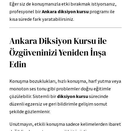
Eğer siz de konuşmanızla etki bırakmak istiyorsanız,
profesyonel bir
Ankara diksiyon kursu
programı ile
kısa sürede fark yaratabilirsiniz.
Ankara Diksiyon Kursu ile
Özgüveninizi Yeniden İnşa
Edin
Konuşma bozuklukları, hızlı konuşma, harf yutma veya
monoton ses tonu gibi problemler doğru eğitimle
çözülebilir. Sistemli bir
diksiyon kursu
sürecinde
düzenli egzersiz ve geri bildirimle gelişim somut
şekilde gözlemlenir.
Unutmayın, etkili konuşma sadece kelimelerden ibaret