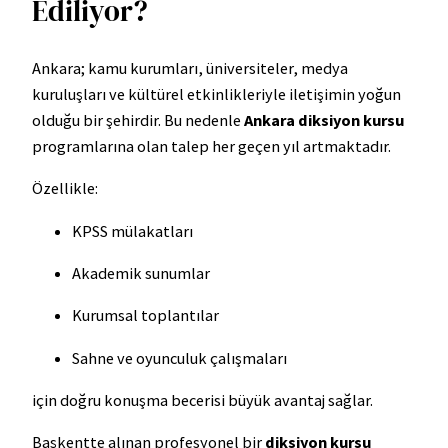
Ediliyor?
Ankara; kamu kurumları, üniversiteler, medya
kuruluşları ve kültürel etkinlikleriyle iletişimin yoğun
olduğu bir şehirdir. Bu nedenle
Ankara diksiyon kursu
programlarına olan talep her geçen yıl artmaktadır.
Özellikle:
KPSS mülakatları
Akademik sunumlar
Kurumsal toplantılar
Sahne ve oyunculuk çalışmaları
için doğru konuşma becerisi büyük avantaj sağlar.
Başkentte alınan profesyonel bir
diksiyon kursu