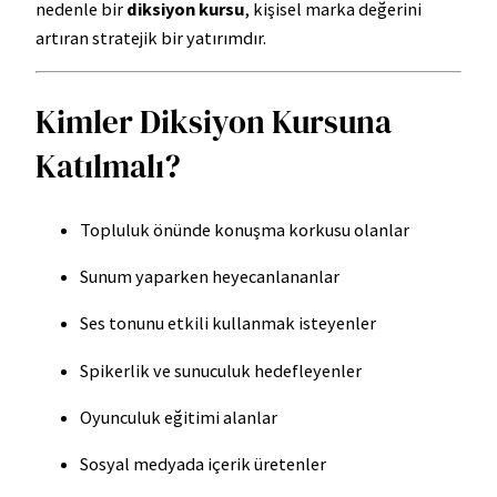
nedenle bir
diksiyon kursu
, kişisel marka değerini
artıran stratejik bir yatırımdır.
Kimler Diksiyon Kursuna
Katılmalı?
Topluluk önünde konuşma korkusu olanlar
Sunum yaparken heyecanlananlar
Ses tonunu etkili kullanmak isteyenler
Spikerlik ve sunuculuk hedefleyenler
Oyunculuk eğitimi alanlar
Sosyal medyada içerik üretenler