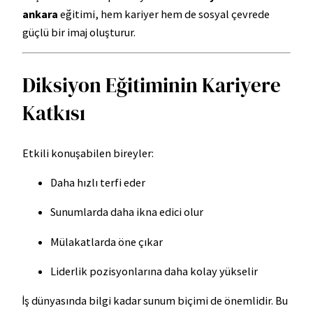
ankara
eğitimi, hem kariyer hem de sosyal çevrede
güçlü bir imaj oluşturur.
Diksiyon Eğitiminin Kariyere
Katkısı
Etkili konuşabilen bireyler:
Daha hızlı terfi eder
Sunumlarda daha ikna edici olur
Mülakatlarda öne çıkar
Liderlik pozisyonlarına daha kolay yükselir
İş dünyasında bilgi kadar sunum biçimi de önemlidir. Bu