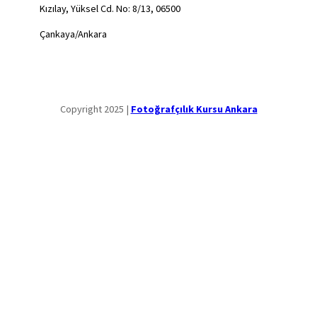
Kızılay, Yüksel Cd. No: 8/13, 06500
Çankaya/Ankara
Copyright 2025 |
Fotoğrafçılık Kursu Ankara