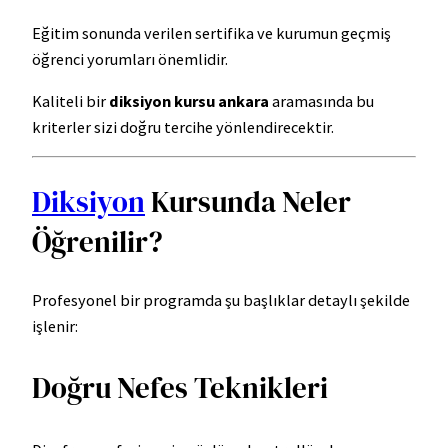
Eğitim sonunda verilen sertifika ve kurumun geçmiş
öğrenci yorumları önemlidir.
Kaliteli bir
diksiyon kursu ankara
aramasında bu
kriterler sizi doğru tercihe yönlendirecektir.
Diksiyon
Kursunda Neler
Öğrenilir?
Profesyonel bir programda şu başlıklar detaylı şekilde
işlenir:
Doğru Nefes Teknikleri