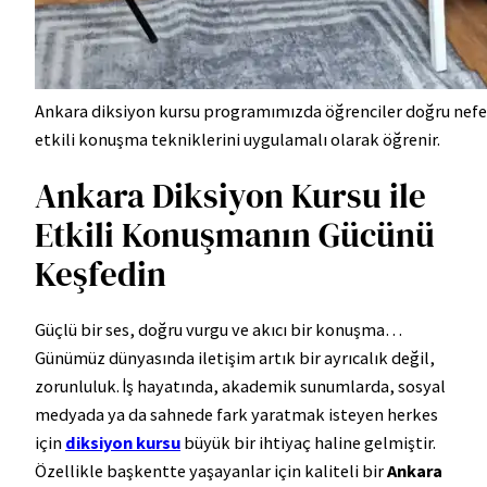
Ankara diksiyon kursu programımızda öğrenciler doğru nefe
etkili konuşma tekniklerini uygulamalı olarak öğrenir.
Ankara Diksiyon Kursu ile
Etkili Konuşmanın Gücünü
Keşfedin
Güçlü bir ses, doğru vurgu ve akıcı bir konuşma…
Günümüz dünyasında iletişim artık bir ayrıcalık değil,
zorunluluk. İş hayatında, akademik sunumlarda, sosyal
medyada ya da sahnede fark yaratmak isteyen herkes
için
diksiyon kursu
büyük bir ihtiyaç haline gelmiştir.
Özellikle başkentte yaşayanlar için kaliteli bir
Ankara