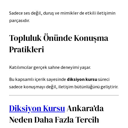
Sadece ses değil, duruş ve mimikler de etkili iletişimin
parçasıdır.
Topluluk Önünde Konuşma
Pratikleri
Katılımcılar gerçek sahne deneyimi yaşar.
Bu kapsamlı içerik sayesinde
diksiyon kursu
süreci
sadece konuşmayı değil, iletişim bütünlüğünü geliştirir.
Diksiyon Kursu
Ankara’da
Neden Daha Fazla Tercih