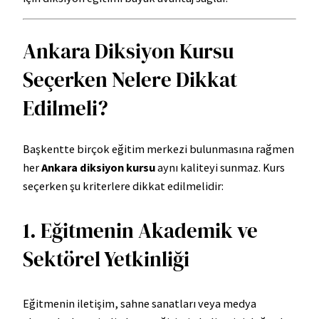
Ankara Diksiyon Kursu
Seçerken Nelere Dikkat
Edilmeli?
Başkentte birçok eğitim merkezi bulunmasına rağmen
her
Ankara diksiyon kursu
aynı kaliteyi sunmaz. Kurs
seçerken şu kriterlere dikkat edilmelidir:
1. Eğitmenin Akademik ve
Sektörel Yetkinliği
Eğitmenin iletişim, sahne sanatları veya medya