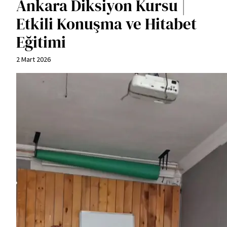
Ankara Diksiyon Kursu |
Etkili Konuşma ve Hitabet
Eğitimi
2 Mart 2026