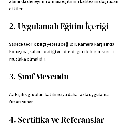
alanında deneyimli olması eğitimin kalitesini doğrudan
etkiler.
2. Uygulamalı Eğitim İçeriği
Sadece teorik bilgi yeterli değildir. Kamera karşısında
konuşma, sahne pratiği ve birebir geri bildirim süreci
mutlaka olmalıdır.
3. Sınıf Mevcudu
Az kişilik gruplar, katılımcıya daha fazla uygulama
fırsatı sunar.
4. Sertifika ve Referanslar