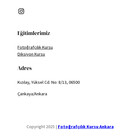
Instagram
Eğitimlerimiz
Fotoğrafçılık Kursu
Diksiyon Kursu
Adres
Kızılay, Yüksel Cd. No: 8/13, 06500
Çankaya/Ankara
Copyright 2025 |
Fotoğrafçılık Kursu Ankara