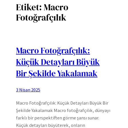
Etiket:
Macro
Fotoğrafçılık
Macro Fotoğrafçılık:
Küçük Detayları Büyük
Bir Şekilde Yakalamak
3 Nisan 2025
Macro Fotoğrafçılık: Küçük Detayları Büyük Bir
Şekilde Yakalamak Macro fotoğrafçılık, dünyayı
farklı bir perspektiften görme şansı sunar.
Küçük detayları büyüterek, onların