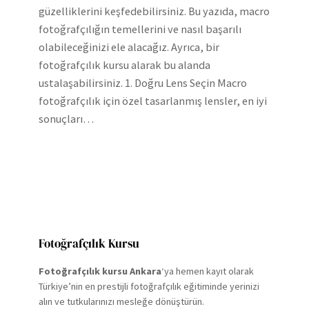
güzelliklerini keşfedebilirsiniz. Bu yazıda, macro
fotoğrafçılığın temellerini ve nasıl başarılı
olabileceğinizi ele alacağız. Ayrıca, bir
fotoğrafçılık kursu alarak bu alanda
ustalaşabilirsiniz. 1. Doğru Lens Seçin Macro
fotoğrafçılık için özel tasarlanmış lensler, en iyi
sonuçları…
Fotoğrafçılık Kursu
Fotoğrafçılık kursu Ankara
‘ya hemen kayıt olarak
Türkiye’nin en prestijli fotoğrafçılık eğitiminde yerinizi
alın ve tutkularınızı mesleğe dönüştürün.