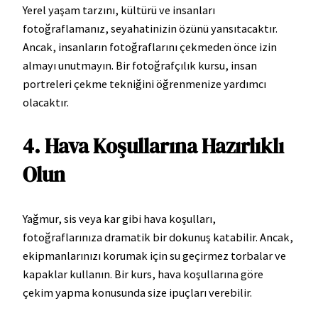
Yerel yaşam tarzını, kültürü ve insanları
fotoğraflamanız, seyahatinizin özünü yansıtacaktır.
Ancak, insanların fotoğraflarını çekmeden önce izin
almayı unutmayın. Bir fotoğrafçılık kursu, insan
portreleri çekme tekniğini öğrenmenize yardımcı
olacaktır.
4. Hava Koşullarına Hazırlıklı
Olun
Yağmur, sis veya kar gibi hava koşulları,
fotoğraflarınıza dramatik bir dokunuş katabilir. Ancak,
ekipmanlarınızı korumak için su geçirmez torbalar ve
kapaklar kullanın. Bir kurs, hava koşullarına göre
çekim yapma konusunda size ipuçları verebilir.