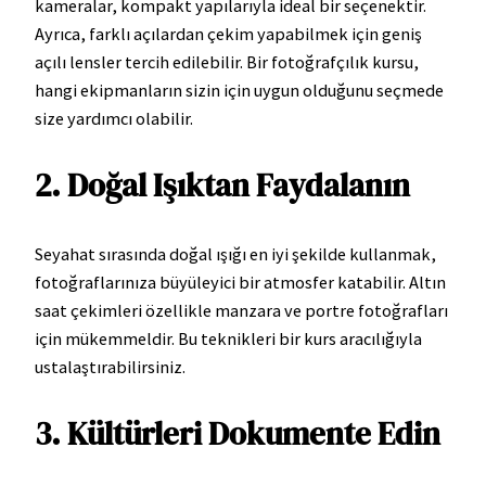
kameralar, kompakt yapılarıyla ideal bir seçenektir.
Ayrıca, farklı açılardan çekim yapabilmek için geniş
açılı lensler tercih edilebilir. Bir fotoğrafçılık kursu,
hangi ekipmanların sizin için uygun olduğunu seçmede
size yardımcı olabilir.
2. Doğal Işıktan Faydalanın
Seyahat sırasında doğal ışığı en iyi şekilde kullanmak,
fotoğraflarınıza büyüleyici bir atmosfer katabilir. Altın
saat çekimleri özellikle manzara ve portre fotoğrafları
için mükemmeldir. Bu teknikleri bir kurs aracılığıyla
ustalaştırabilirsiniz.
3. Kültürleri Dokumente Edin