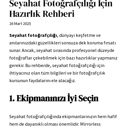
Seyahat Fotoğrafçılığı İçin
Hazırlık Rehberi
26 Mart 2025
Seyahat fotoğrafçılığı
, dünyayı keşfetme ve
anılarınızdaki güzellikleri sonsuza dek koruma fırsatı
sunar. Ancak, seyahat sırasında profesyonel düzeyde
fotoğraflar çekebilmek için bazı hazırlıklar yapmanız
gerekir. Bu rehberde, seyahat fotoğrafçılığı için
ihtiyacınız olan tüm bilgileri ve bir fotoğrafçılık
kursunun faydalarını ele alacağız.
1. Ekipmanınızı İyi Seçin
Seyahat fotoğrafçılığında ekipmanlarınızın hem hafif
hem de dayanıklı olması önemlidir. Mirrorless