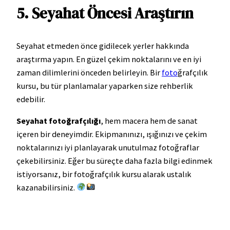
5. Seyahat Öncesi Araştırın
Seyahat etmeden önce gidilecek yerler hakkında
araştırma yapın. En güzel çekim noktalarını ve en iyi
zaman dilimlerini önceden belirleyin. Bir
foto
ğrafçılık
kursu, bu tür planlamalar yaparken size rehberlik
edebilir.
Seyahat fotoğrafçılığı
, hem macera hem de sanat
içeren bir deneyimdir. Ekipmanınızı, ışığınızı ve çekim
noktalarınızı iyi planlayarak unutulmaz fotoğraflar
çekebilirsiniz. Eğer bu süreçte daha fazla bilgi edinmek
istiyorsanız, bir fotoğrafçılık kursu alarak ustalık
kazanabilirsiniz.