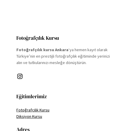
Fotoğrafçılık Kursu
Fotoğrafçılık kursu Ankara
‘ya hemen kayıt olarak
Türkiye’nin en prestijli fotoğrafçılık eğitiminde yerinizi
alın ve tutkularınızı mesleğe dönüştürün.
Instagram
Eğitimlerimiz
Fotoğrafçılık Kursu
Diksiyon Kursu
Adres