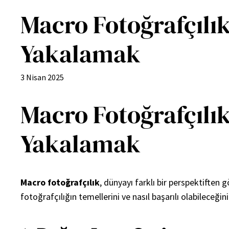
Macro Fotoğrafçılık
Yakalamak
3 Nisan 2025
Macro Fotoğrafçılık
Yakalamak
Macro fotoğrafçılık
, dünyayı farklı bir perspektiften 
fotoğrafçılığın temellerini ve nasıl başarılı olabileceğini