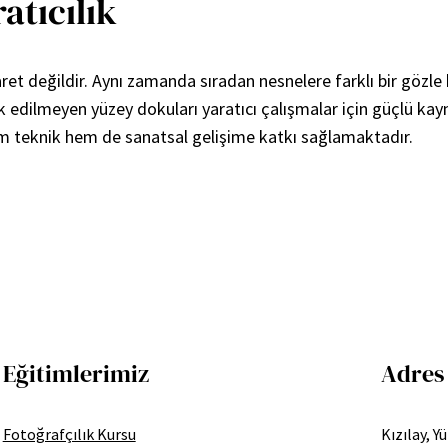
atıcılık
et değildir. Aynı zamanda sıradan nesnelere farklı bir gözle 
edilmeyen yüzey dokuları yaratıcı çalışmalar için güçlü kaynak
 teknik hem de sanatsal gelişime katkı sağlamaktadır.
Eğitimlerimiz
Adres
Fotoğrafçılık Kursu
Kızılay, Y