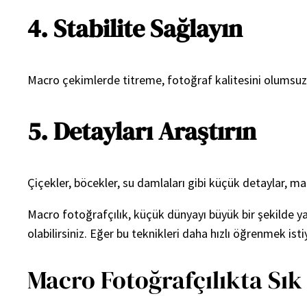
4. Stabilite Sağlayın
Macro çekimlerde titreme, fotoğraf kalitesini olumsuz et
5. Detayları Araştırın
Çiçekler, böcekler, su damlaları gibi küçük detaylar, m
Macro fotoğrafçılık, küçük dünyayı büyük bir şekilde ya
olabilirsiniz. Eğer bu teknikleri daha hızlı öğrenmek isti
Macro Fotoğrafçılıkta Sık