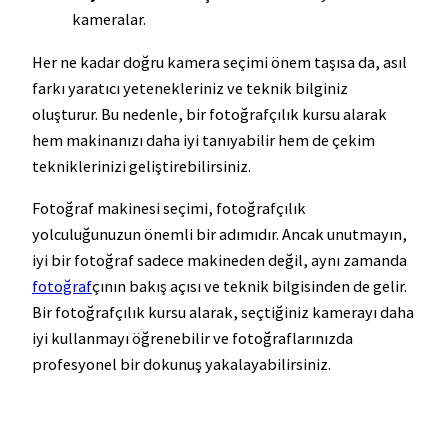
kameralar.
Her ne kadar doğru kamera seçimi önem taşısa da, asıl
farkı yaratıcı yetenekleriniz ve teknik bilginiz
oluşturur. Bu nedenle, bir fotoğrafçılık kursu alarak
hem makinanızı daha iyi tanıyabilir hem de çekim
tekniklerinizi geliştirebilirsiniz.
Fotoğraf makinesi seçimi, fotoğrafçılık
yolculuğunuzun önemli bir adımıdır. Ancak unutmayın,
iyi bir fotoğraf sadece makineden değil, aynı zamanda
fotoğraf
çının bakış açısı ve teknik bilgisinden de gelir.
Bir fotoğrafçılık kursu alarak, seçtiğiniz kamerayı daha
iyi kullanmayı öğrenebilir ve fotoğraflarınızda
profesyonel bir dokunuş yakalayabilirsiniz.