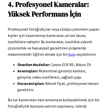
4. Profesyonel Kameralar:
Yüksek Performans İçin
Profesyonel fotoğrafçılar veya stüdyo çekimleri yapan
kişiler için tasarlanmış kameralar, en üst düzey
özelliklere sahiptir. Bu kameralar, özellikle yüksek
çözünürlük ve hassasiyet gerektiren projelerde
mükemmeldir. Eğitim almak için bir
kurs
seçebilirsin.
Önerilen Modeller:
Canon EOS R5, Nikon Z9
Avantajları:
Mükemmel görüntü kalitesi,
gelişmiş video özellikleri, sağlam yapı.
Dezavantajları:
Yüksek fiyat, profesyonel beceri
gerektirir.
Bu tür kameraları tam anlamıyla kullanabilmek için bir
fotoğrafçılık kursuna yatırım yapmanız, teknik