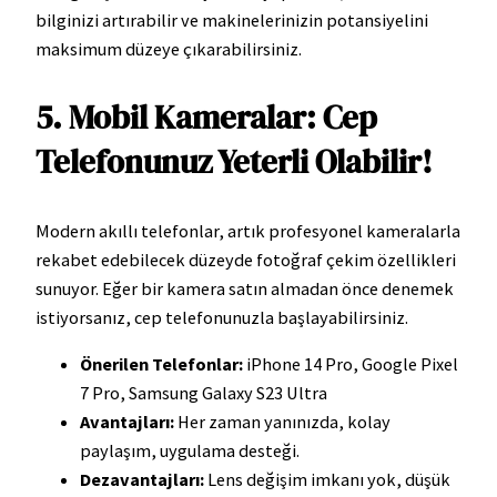
bilginizi artırabilir ve makinelerinizin potansiyelini
maksimum düzeye çıkarabilirsiniz.
5. Mobil Kameralar: Cep
Telefonunuz Yeterli Olabilir!
Modern akıllı telefonlar, artık profesyonel kameralarla
rekabet edebilecek düzeyde fotoğraf çekim özellikleri
sunuyor. Eğer bir kamera satın almadan önce denemek
istiyorsanız, cep telefonunuzla başlayabilirsiniz.
Önerilen Telefonlar:
iPhone 14 Pro, Google Pixel
7 Pro, Samsung Galaxy S23 Ultra
Avantajları:
Her zaman yanınızda, kolay
paylaşım, uygulama desteği.
Dezavantajları:
Lens değişim imkanı yok, düşük