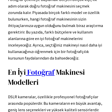
adım olarak doğru fotoğraf makinesini seçmek
zorunda kalır. Piyasada birçok farklı model ve özellik
bulunurken, hangi fotoğraf makinesinin sizin
ihtiyaçlarınıza uygun olduğunu bulmak biraz araştırma
gerektirir. Bu yazıda, farklı bütçelere ve kullanım
alanlarına göre en iyi fotoğraf makinelerini
inceleyeceğiz. Ayrıca, seçtiğiniz makineyi nasıl daha iyi
kullanacağınızı öğrenmek için bir fotoğrafçılık
kursunun faydalarından da bahsedeceğiz.
En İyi
Fotoğraf
Makinesi
Modelleri
DSLR kameralar, özellikle profesyonel fotoğrafçılar
arasında popülerdir. Bu kameraların en büyük avantajı,
geniş lens seçenekleri ve yüksek kaliteli sensörlerdir.