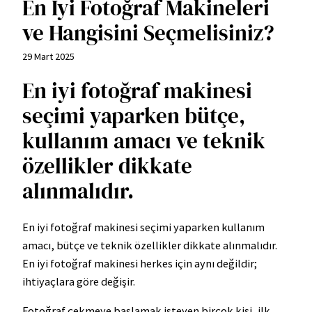
En İyi Fotoğraf Makineleri
ve Hangisini Seçmelisiniz?
29 Mart 2025
En iyi fotoğraf makinesi
seçimi yaparken bütçe,
kullanım amacı ve teknik
özellikler dikkate
alınmalıdır.
En iyi fotoğraf makinesi seçimi yaparken kullanım
amacı, bütçe ve teknik özellikler dikkate alınmalıdır.
En iyi fotoğraf makinesi herkes için aynı değildir;
ihtiyaçlara göre değişir.
Fotoğraf çekmeye başlamak isteyen birçok kişi, ilk