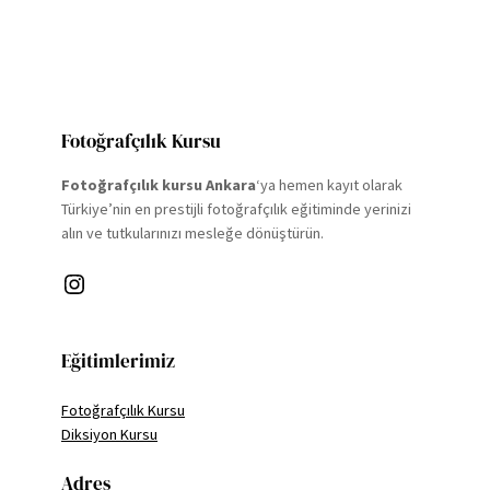
Fotoğrafçılık Kursu
Fotoğrafçılık kursu Ankara
‘ya hemen kayıt olarak
Türkiye’nin en prestijli fotoğrafçılık eğitiminde yerinizi
alın ve tutkularınızı mesleğe dönüştürün.
Instagram
Eğitimlerimiz
Fotoğrafçılık Kursu
Diksiyon Kursu
Adres