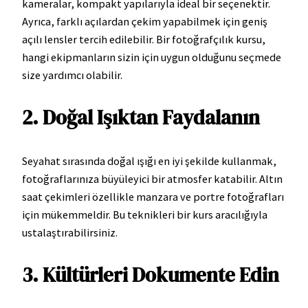
kameralar, kompakt yapılarıyla ideal bir seçenektir.
Ayrıca, farklı açılardan çekim yapabilmek için geniş
açılı lensler tercih edilebilir. Bir fotoğrafçılık kursu,
hangi ekipmanların sizin için uygun olduğunu seçmede
size yardımcı olabilir.
2. Doğal Işıktan Faydalanın
Seyahat sırasında doğal ışığı en iyi şekilde kullanmak,
fotoğraflarınıza büyüleyici bir atmosfer katabilir. Altın
saat çekimleri özellikle manzara ve portre fotoğrafları
için mükemmeldir. Bu teknikleri bir kurs aracılığıyla
ustalaştırabilirsiniz.
3. Kültürleri Dokumente Edin