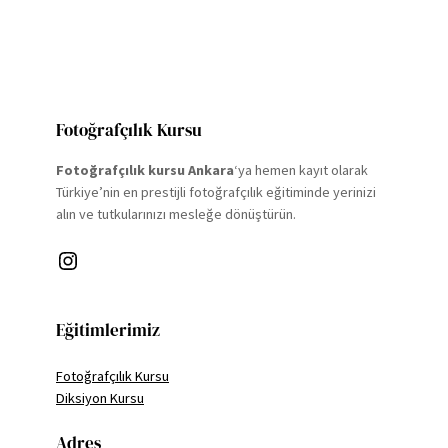
Fotoğrafçılık Kursu
Fotoğrafçılık kursu Ankara
‘ya hemen kayıt olarak
Türkiye’nin en prestijli fotoğrafçılık eğitiminde yerinizi
alın ve tutkularınızı mesleğe dönüştürün.
Instagram
Eğitimlerimiz
Fotoğrafçılık Kursu
Diksiyon Kursu
Adres