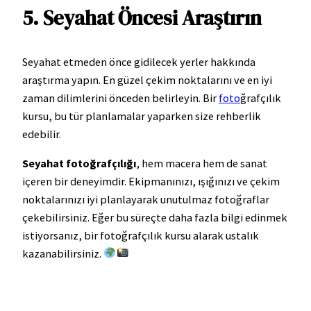
5. Seyahat Öncesi Araştırın
Seyahat etmeden önce gidilecek yerler hakkında
araştırma yapın. En güzel çekim noktalarını ve en iyi
zaman dilimlerini önceden belirleyin. Bir
foto
ğrafçılık
kursu, bu tür planlamalar yaparken size rehberlik
edebilir.
Seyahat fotoğrafçılığı
, hem macera hem de sanat
içeren bir deneyimdir. Ekipmanınızı, ışığınızı ve çekim
noktalarınızı iyi planlayarak unutulmaz fotoğraflar
çekebilirsiniz. Eğer bu süreçte daha fazla bilgi edinmek
istiyorsanız, bir fotoğrafçılık kursu alarak ustalık
kazanabilirsiniz.