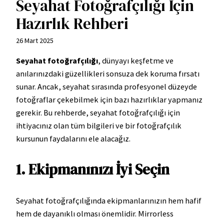
Seyahat Fotoğrafçılığı İçin
Hazırlık Rehberi
26 Mart 2025
Seyahat fotoğrafçılığı
, dünyayı keşfetme ve
anılarınızdaki güzellikleri sonsuza dek koruma fırsatı
sunar. Ancak, seyahat sırasında profesyonel düzeyde
fotoğraflar çekebilmek için bazı hazırlıklar yapmanız
gerekir. Bu rehberde, seyahat fotoğrafçılığı için
ihtiyacınız olan tüm bilgileri ve bir fotoğrafçılık
kursunun faydalarını ele alacağız.
1. Ekipmanınızı İyi Seçin
Seyahat fotoğrafçılığında ekipmanlarınızın hem hafif
hem de dayanıklı olması önemlidir. Mirrorless