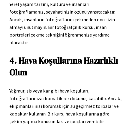
Yerel yaşam tarzını, kültürü ve insanları
fotoğraflamanız, seyahatinizin özünü yansıtacaktır.
Ancak, insanların fotoğraflarını çekmeden önce izin
almayı unutmayın. Bir fotoğrafçılık kursu, insan
portreleri çekme tekniğini öğrenmenize yardımcı
olacaktır.
4. Hava Koşullarına Hazırlıklı
Olun
Yağmur, sis veya kar gibi hava koşulları,
fotoğraflarınıza dramatik bir dokunuş katabilir. Ancak,
ekipmanlarınızı korumak için su geçirmez torbalar ve
kapaklar kullanın. Bir kurs, hava koşullarına göre
çekim yapma konusunda size ipuçları verebilir.